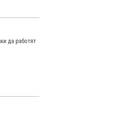
чки да работят