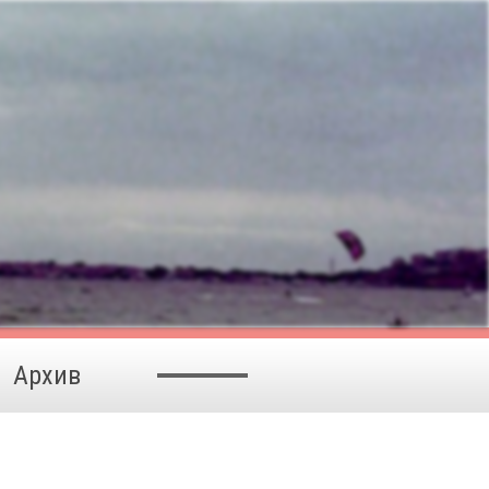
Архив