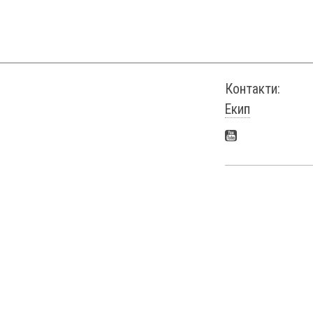
Контакти:
Екип