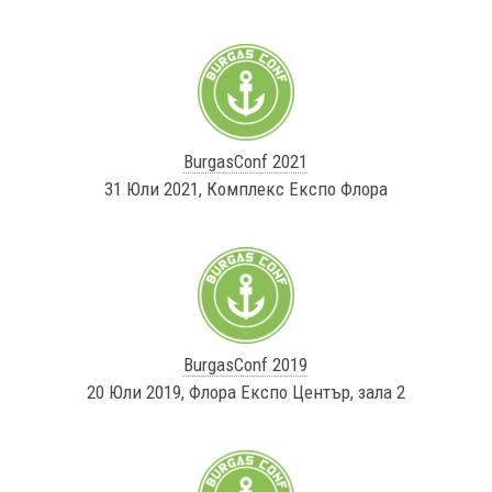
BurgasConf 2021
31 Юли 2021, Комплекс Експо Флора
BurgasConf 2019
20 Юли 2019, Флора Експо Център, зала 2