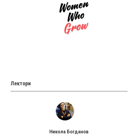
Лектори
Никола Богданов