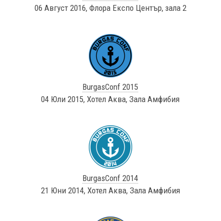
06 Август 2016, Флора Експо Център, зала 2
BurgasConf 2015
04 Юли 2015, Хотел Аква, Зала Амфибия
BurgasConf 2014
21 Юни 2014, Хотел Аква, Зала Амфибия