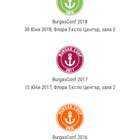
BurgasConf 2018
30 Юни 2018, Флора Експо Център, зала 2
BurgasConf 2017
15 Юли 2017, Флора Експо Център, зала 2
BurgasConf 2016