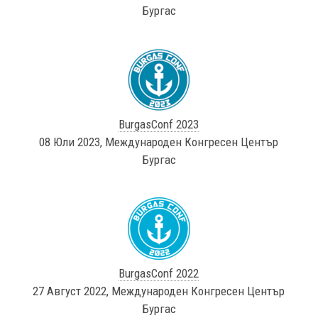
Бургас
BurgasConf 2023
08 Юли 2023, Международен Конгресен Център
Бургас
BurgasConf 2022
27 Август 2022, Международен Конгресен Център
Бургас