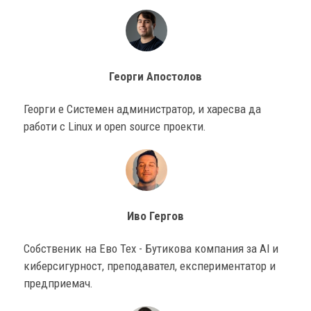
Георги Апостолов
Георги е Системен администратор, и харесва да
работи с Linux и open source проекти.
Иво Гергов
Собственик на Ево Тех - Бутикова компания за AI и
киберсигурност, преподавател, експериментатор и
предприемач.