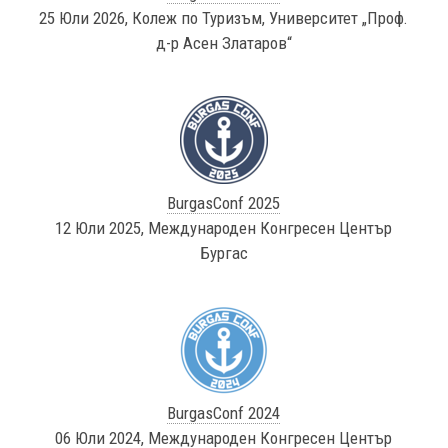
25 Юли 2026, Колеж по Туризъм, Университет „Проф.
д-р Асен Златаров“
BurgasConf 2025
12 Юли 2025, Международен Конгресен Център
Бургас
BurgasConf 2024
06 Юли 2024, Международен Конгресен Център