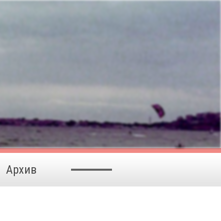
Архив