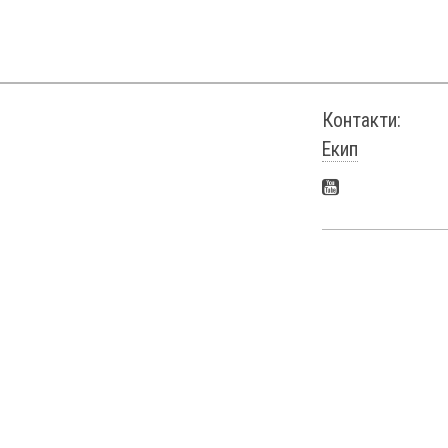
Контакти:
Екип