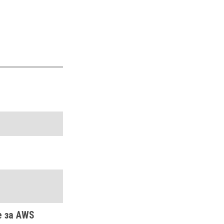
е за AWS