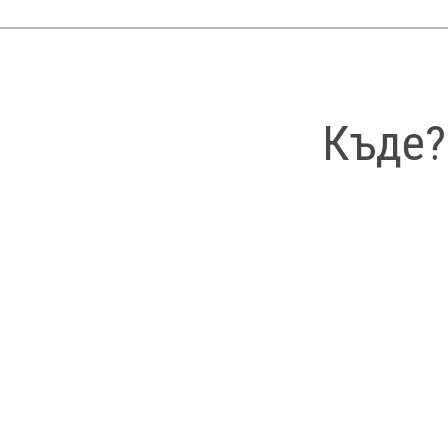
Къде?